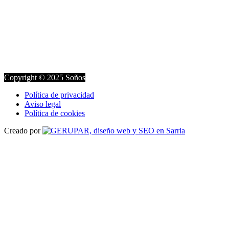
Copyright © 2025 Soños
Política de privacidad
Aviso legal
Política de cookies
Creado por