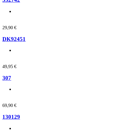
29,90
€
DK92451
49,95
€
307
69,90
€
130129