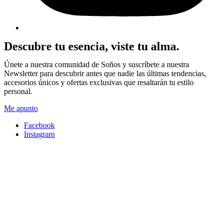
Descubre tu esencia, viste tu alma.
Únete a nuestra comunidad de Soños y suscríbete a nuestra
Newsletter para descubrir antes que nadie las últimas tendencias,
accesorios únicos y ofertas exclusivas que resaltarán tu estilo
personal.
Me apunto
Facebook
Instagram