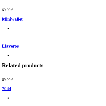
69,00
€
Miniwallet
Llaveros
Related products
69,90
€
7044