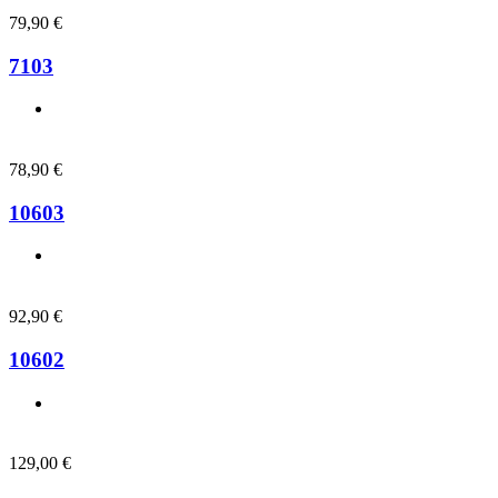
79,90
€
7103
78,90
€
10603
92,90
€
10602
129,00
€