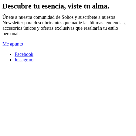
Descubre tu esencia, viste tu alma.
Únete a nuestra comunidad de Soños y suscríbete a nuestra
Newsletter para descubrir antes que nadie las últimas tendencias,
accesorios únicos y ofertas exclusivas que resaltarán tu estilo
personal.
Me apunto
Facebook
Instagram